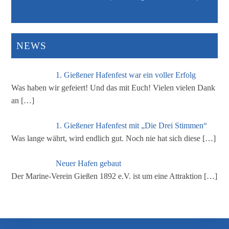
NEWS
1. Gießener Hafenfest war ein voller Erfolg
Was haben wir gefeiert! Und das mit Euch! Vielen vielen Dank
an
[…]
1. Gießener Hafenfest mit „Die Drei Stimmen“
Was lange währt, wird endlich gut. Noch nie hat sich diese
[…]
Neuer Hafen gebaut
Der Marine-Verein Gießen 1892 e.V. ist um eine Attraktion
[…]