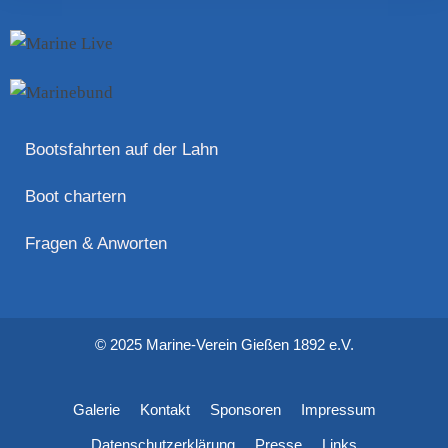
Bootsfahrten auf der Lahn
Boot chartern
Fragen & Anworten
© 2025 Marine-Verein Gießen 1892 e.V.
Galerie
Kontakt
Sponsoren
Impressum
Datenschutzerklärung
Presse
Links