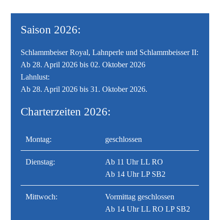
Saison 2026:
Schlammbeiser Royal, Lahnperle und Schlammbeisser II:
Ab 28. April 2026 bis 02. Oktober 2026
Lahnlust:
Ab 28. April 2026 bis 31. Oktober 2026.
Charterzeiten 2026:
Montag:
geschlossen
Dienstag:
Ab 11 Uhr LL RO
Ab 14 Uhr LP SB2
Mittwoch:
Vormittag geschlossen
Ab 14 Uhr LL RO LP SB2