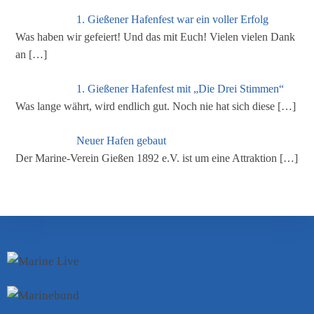
1. Gießener Hafenfest war ein voller Erfolg
Was haben wir gefeiert! Und das mit Euch! Vielen vielen Dank
an
[…]
1. Gießener Hafenfest mit „Die Drei Stimmen“
Was lange währt, wird endlich gut. Noch nie hat sich diese
[…]
Neuer Hafen gebaut
Der Marine-Verein Gießen 1892 e.V. ist um eine Attraktion
[…]