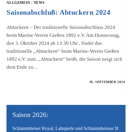
ALLGEMEIN
/
NEWS
Saisonabschluß: Abtuckern 2024
Abtuckern – Der traditionelle Saisonabschluss 2024
beim Marine-Verein Gießen 1892 e.V. Am Donnerstag,
den 3. Oktober 2024 ab 13:30 Uhr , findet das
traditionelle „Abtuckern“ beim Marine-Verein Gießen
1892 e.V. statt. „Abtuckern“ heißt, die Saison neigt sich
dem Ende zu…
30. SEPTEMBER 2024
Saison 2026:
Schlammbeiser Royal, Lahnperle und Schlammbeisser II: