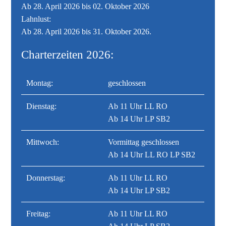
Ab 28. April 2026 bis 02. Oktober 2026
Lahnlust:
Ab 28. April 2026 bis 31. Oktober 2026.
Charterzeiten 2026:
Montag:
geschlossen
Dienstag:
Ab 11 Uhr LL RO
Ab 14 Uhr LP SB2
Mittwoch:
Vormittag geschlossen
Ab 14 Uhr LL RO LP SB2
Donnerstag:
Ab 11 Uhr LL RO
Ab 14 Uhr LP SB2
Freitag:
Ab 11 Uhr LL RO