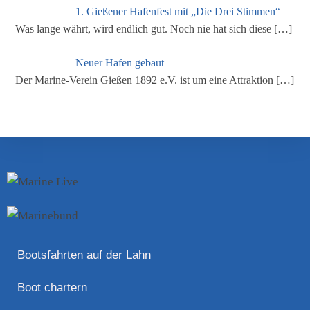
1. Gießener Hafenfest mit „Die Drei Stimmen“
Was lange währt, wird endlich gut. Noch nie hat sich diese
[…]
Neuer Hafen gebaut
Der Marine-Verein Gießen 1892 e.V. ist um eine Attraktion
[…]
Bootsfahrten auf der Lahn
Boot chartern