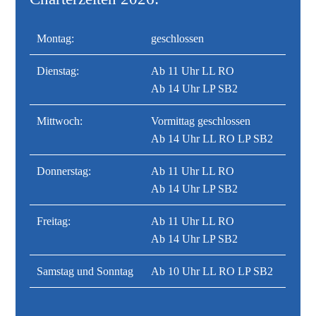
Montag:
geschlossen
Dienstag:
Ab 11 Uhr LL RO
Ab 14 Uhr LP SB2
Mittwoch:
Vormittag geschlossen
Ab 14 Uhr LL RO LP SB2
Donnerstag:
Ab 11 Uhr LL RO
Ab 14 Uhr LP SB2
Freitag:
Ab 11 Uhr LL RO
Ab 14 Uhr LP SB2
Samstag und Sonntag
Ab 10 Uhr LL RO LP SB2