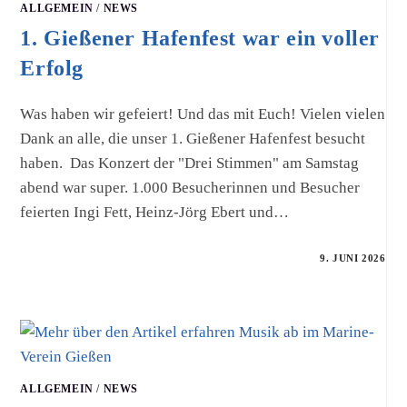
ALLGEMEIN
/
NEWS
1. Gießener Hafenfest war ein voller
Erfolg
Was haben wir gefeiert! Und das mit Euch! Vielen vielen
Dank an alle, die unser 1. Gießener Hafenfest besucht
haben. Das Konzert der "Drei Stimmen" am Samstag
abend war super. 1.000 Besucherinnen und Besucher
feierten Ingi Fett, Heinz-Jörg Ebert und…
9. JUNI 2026
ALLGEMEIN
/
NEWS