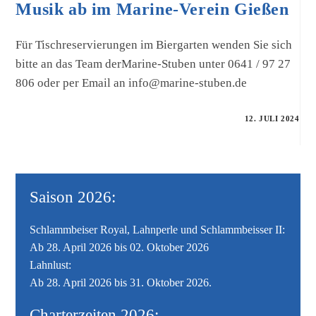
Musik ab im Marine-Verein Gießen
Für Tischreservierungen im Biergarten wenden Sie sich
bitte an das Team derMarine-Stuben unter 0641 / 97 27
806 oder per Email an info@marine-stuben.de
12. JULI 2024
Saison 2026:
Schlammbeiser Royal, Lahnperle und Schlammbeisser II:
Ab 28. April 2026 bis 02. Oktober 2026
Lahnlust:
Ab 28. April 2026 bis 31. Oktober 2026.
Charterzeiten 2026: