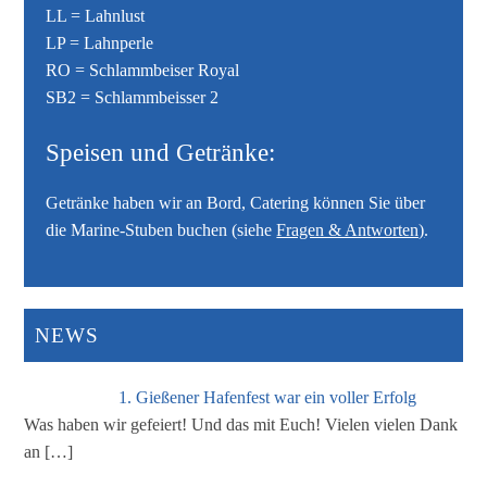
LL = Lahnlust
LP = Lahnperle
RO = Schlammbeiser Royal
SB2 = Schlammbeisser 2
Speisen und Getränke:
Getränke haben wir an Bord, Catering können Sie über
die Marine-Stuben buchen (siehe
Fragen & Antworten)
.
NEWS
1. Gießener Hafenfest war ein voller Erfolg
Was haben wir gefeiert! Und das mit Euch! Vielen vielen Dank
an
[…]