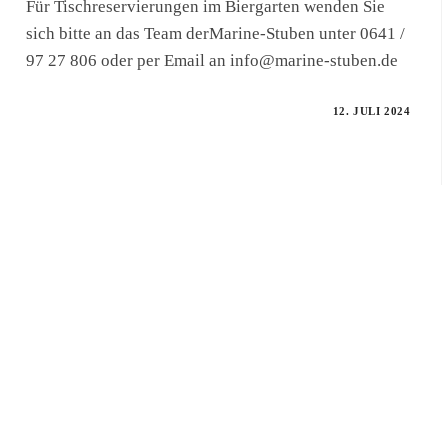
Für Tischreservierungen im Biergarten wenden Sie
sich bitte an das Team derMarine-Stuben unter 0641 /
97 27 806 oder per Email an info@marine-stuben.de
12. JULI 2024