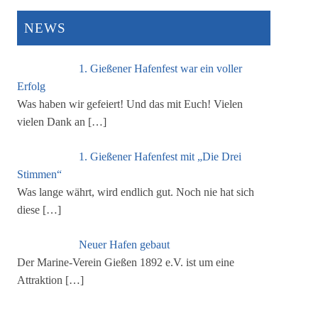
NEWS
1. Gießener Hafenfest war ein voller
Erfolg
Was haben wir gefeiert! Und das mit Euch! Vielen
vielen Dank an
[…]
1. Gießener Hafenfest mit „Die Drei
Stimmen“
Was lange währt, wird endlich gut. Noch nie hat sich
diese
[…]
Neuer Hafen gebaut
Der Marine-Verein Gießen 1892 e.V. ist um eine
Attraktion
[…]