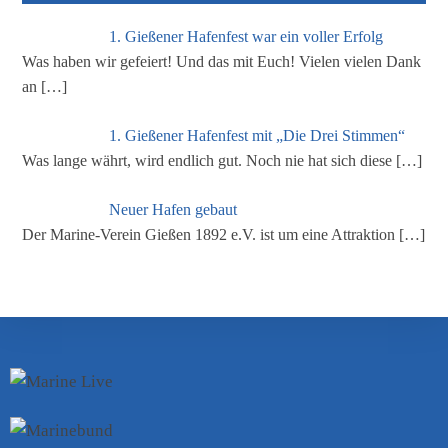
1. Gießener Hafenfest war ein voller Erfolg
Was haben wir gefeiert! Und das mit Euch! Vielen vielen Dank
an
[…]
1. Gießener Hafenfest mit „Die Drei Stimmen“
Was lange währt, wird endlich gut. Noch nie hat sich diese
[…]
Neuer Hafen gebaut
Der Marine-Verein Gießen 1892 e.V. ist um eine Attraktion
[…]