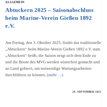
ALLGEMEIN
Abtuckern 2025 – Saisonabschluss
beim Marine-Verein Gießen 1892
e.V.
Am Freitag, den 3. Oktober 2025, findet das traditionelle
„Abtuckern“ beim Marine-Verein Gießen 1892 e.V. statt.
„Abtuckern“ heißt, die Saison neigt sich dem Ende zu
und die Boote des MVG werden winterfest gemacht und
an Land gehievt, um notwendige Wartungsarbeiten
durchführen zu können.
(mehr …)
29. SEPTEMBER 2025