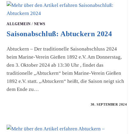
ALLGEMEIN
/
NEWS
Saisonabschluß: Abtuckern 2024
Abtuckern – Der traditionelle Saisonabschluss 2024
beim Marine-Verein Gießen 1892 e.V. Am Donnerstag,
den 3. Oktober 2024 ab 13:30 Uhr , findet das
traditionelle „Abtuckern“ beim Marine-Verein Gießen
1892 e.V. statt. „Abtuckern“ heißt, die Saison neigt sich
dem Ende zu…
30. SEPTEMBER 2024