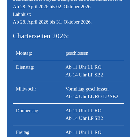
Ab 28. April 2026 bis 02. Oktober 2026
Lahnlust:
Ab 28. April 2026 bis 31. Oktober 2026.
Charterzeiten 2026:
Montag:
geschlossen
Dienstag:
Ab 11 Uhr LL RO
Ab 14 Uhr LP SB2
Mittwoch:
Vormittag geschlossen
Ab 14 Uhr LL RO LP SB2
Donnerstag:
Ab 11 Uhr LL RO
Ab 14 Uhr LP SB2
Freitag:
Ab 11 Uhr LL RO