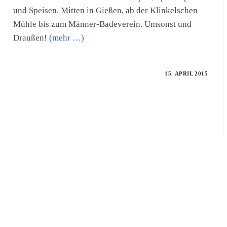
und Speisen. Mitten in Gießen, ab der Klinkelschen
Mühle bis zum Männer-Badeverein. Umsonst und
Draußen!
(mehr …)
15. APRIL 2015