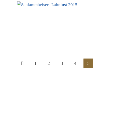
1
2
3
4
5