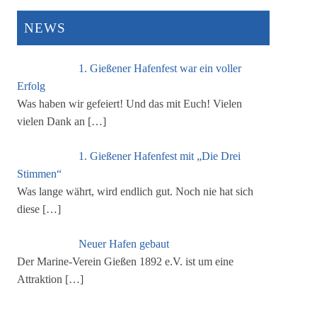
NEWS
1. Gießener Hafenfest war ein voller
Erfolg
Was haben wir gefeiert! Und das mit Euch! Vielen
vielen Dank an
[…]
1. Gießener Hafenfest mit „Die Drei
Stimmen“
Was lange währt, wird endlich gut. Noch nie hat sich
diese
[…]
Neuer Hafen gebaut
Der Marine-Verein Gießen 1892 e.V. ist um eine
Attraktion
[…]