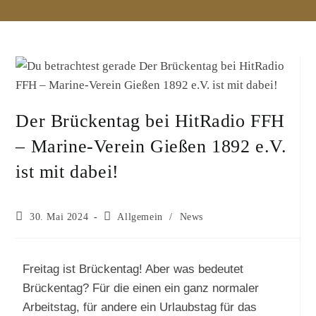
Der Brückentag bei HitRadio FFH
– Marine-Verein Gießen 1892 e.V.
ist mit dabei!
30. Mai 2024
Allgemein
/
News
Freitag ist Brückentag! Aber was bedeutet
Brückentag? Für die einen ein ganz normaler
Arbeitstag, für andere ein Urlaubstag für das