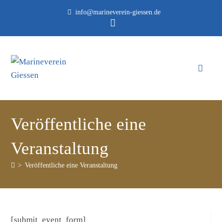
info@marineverein-giessen.de
Veröffentliche eine
Veranstaltung
>
Veröffentliche eine Veranstaltung
[submit_event_form]