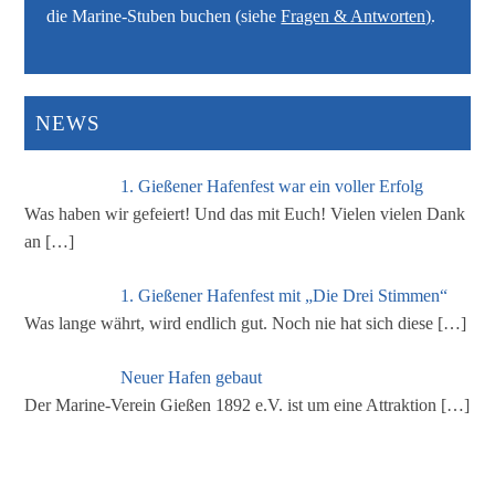
die Marine-Stuben buchen (siehe
Fragen & Antworten)
.
NEWS
1. Gießener Hafenfest war ein voller Erfolg
Was haben wir gefeiert! Und das mit Euch! Vielen vielen Dank
an
[…]
1. Gießener Hafenfest mit „Die Drei Stimmen“
Was lange währt, wird endlich gut. Noch nie hat sich diese
[…]
Neuer Hafen gebaut
Der Marine-Verein Gießen 1892 e.V. ist um eine Attraktion
[…]