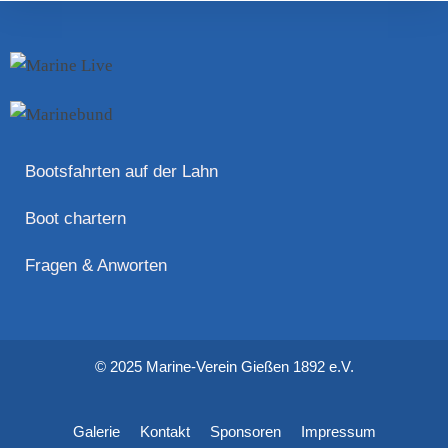
Bootsfahrten auf der Lahn
Boot chartern
Fragen & Anworten
© 2025 Marine-Verein Gießen 1892 e.V.
Galerie
Kontakt
Sponsoren
Impressum