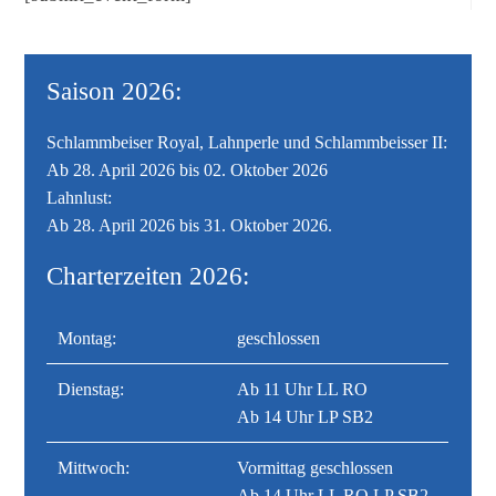
Saison 2026:
Schlammbeiser Royal, Lahnperle und Schlammbeisser II:
Ab 28. April 2026 bis 02. Oktober 2026
Lahnlust:
Ab 28. April 2026 bis 31. Oktober 2026.
Charterzeiten 2026:
Montag:
geschlossen
Dienstag:
Ab 11 Uhr LL RO
Ab 14 Uhr LP SB2
Mittwoch:
Vormittag geschlossen
Ab 14 Uhr LL RO LP SB2