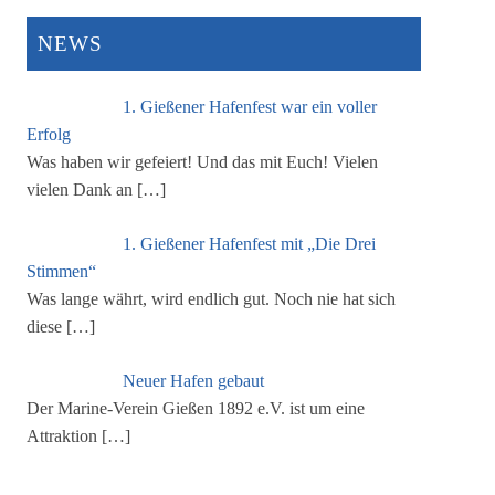
NEWS
1. Gießener Hafenfest war ein voller
Erfolg
Was haben wir gefeiert! Und das mit Euch! Vielen
vielen Dank an
[…]
1. Gießener Hafenfest mit „Die Drei
Stimmen“
Was lange währt, wird endlich gut. Noch nie hat sich
diese
[…]
Neuer Hafen gebaut
Der Marine-Verein Gießen 1892 e.V. ist um eine
Attraktion
[…]