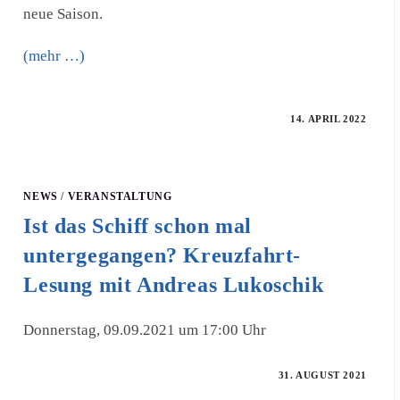
neue Saison.
(mehr …)
14. APRIL 2022
NEWS
/
VERANSTALTUNG
Ist das Schiff schon mal
untergegangen? Kreuzfahrt-
Lesung mit Andreas Lukoschik
Donnerstag, 09.09.2021 um 17:00 Uhr
31. AUGUST 2021