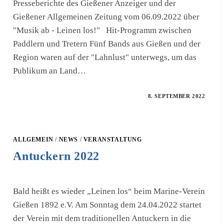
Presseberichte des Gießener Anzeiger und der
Gießener Allgemeinen Zeitung vom 06.09.2022 über
"Musik ab - Leinen los!" Hit-Programm zwischen
Paddlern und Tretern Fünf Bands aus Gießen und der
Region waren auf der "Lahnlust" unterwegs, um das
Publikum an Land…
8. SEPTEMBER 2022
ALLGEMEIN
/
NEWS
/
VERANSTALTUNG
Antuckern 2022
Bald heißt es wieder „Leinen los“ beim Marine-Verein
Gießen 1892 e.V. Am Sonntag dem 24.04.2022 startet
der Verein mit dem traditionellen Antuckern in die