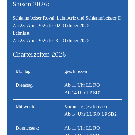
Saison 2026:
Schlammbeiser Royal, Lahnperle und Schlammbeisser II:
Ab 28. April 2026 bis 02. Oktober 2026
Lahnlust:
Ab 28. April 2026 bis 31. Oktober 2026.
Charterzeiten 2026:
Montag:
geschlossen
Dienstag:
Ab 11 Uhr LL RO
Ab 14 Uhr LP SB2
Mittwoch:
Vormittag geschlossen
Ab 14 Uhr LL RO LP SB2
Donnerstag:
Ab 11 Uhr LL RO