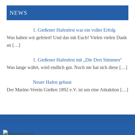
NEWS
1. Gießener Hafenfest war ein voller Erfolg
Was haben wir gefeiert! Und das mit Euch! Vielen vielen Dank
an
[…]
1. Gießener Hafenfest mit „Die Drei Stimmen“
Was lange währt, wird endlich gut. Noch nie hat sich diese
[…]
Neuer Hafen gebaut
Der Marine-Verein Gießen 1892 e.V. ist um eine Attraktion
[…]