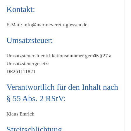
Kontakt:
E-Mail: info@marineverein-giessen.de
Umsatzsteuer:
Umsatzsteuer-Identifikationsnummer gemäß §27 a
Umsatzsteuergesetz:
DE261111821
Verantwortlich für den Inhalt nach
§ 55 Abs. 2 RStV:
Klaus Emrich
Streitschlichtung