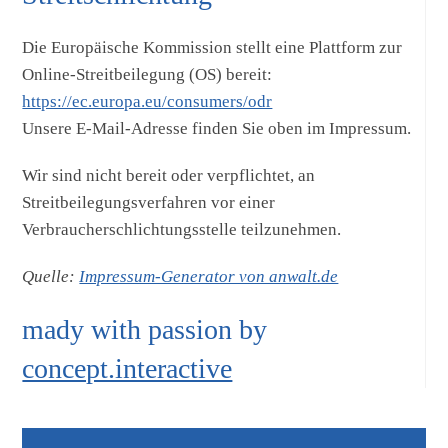
Die Europäische Kommission stellt eine Plattform zur
Online-Streitbeilegung (OS) bereit:
https://ec.europa.eu/consumers/odr
Unsere E-Mail-Adresse finden Sie oben im Impressum.
Wir sind nicht bereit oder verpflichtet, an
Streitbeilegungsverfahren vor einer
Verbraucherschlichtungsstelle teilzunehmen.
Quelle:
Impressum-Generator von anwalt.de
mady with passion by
concept.interactive