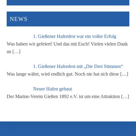
NEWS
1. Gießener Hafenfest war ein voller Erfolg
Was haben wir gefeiert! Und das mit Euch! Vielen vielen Dank
an
[…]
1. Gießener Hafenfest mit „Die Drei Stimmen“
Was lange währt, wird endlich gut. Noch nie hat sich diese
[…]
Neuer Hafen gebaut
Der Marine-Verein Gießen 1892 e.V. ist um eine Attraktion
[…]