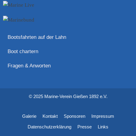
Bootsfahrten auf der Lahn
Boot chartern
Fragen & Anworten
© 2025 Marine-Verein Gießen 1892 e.V.
Galerie
Kontakt
Sponsoren
Impressum
Datenschutzerklärung
Presse
Links