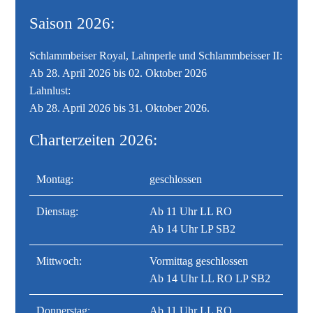
Saison 2026:
Schlammbeiser Royal, Lahnperle und Schlammbeisser II:
Ab 28. April 2026 bis 02. Oktober 2026
Lahnlust:
Ab 28. April 2026 bis 31. Oktober 2026.
Charterzeiten 2026:
Montag:
geschlossen
Dienstag:
Ab 11 Uhr LL RO
Ab 14 Uhr LP SB2
Mittwoch:
Vormittag geschlossen
Ab 14 Uhr LL RO LP SB2
Donnerstag:
Ab 11 Uhr LL RO