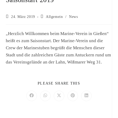
24. März 2019
Allgemein
/
News
„Herzlich Willkommen beim Marine-Verein in Gießen“
heißt es zum Saisonstart. Der Marine-Verein und die
Crew der Marinestuben begrüßt die Menschen dieser
Stadt und die zahlreichen Gäste zum Antuckern rund um
das Vereinsgelände an der Lahn, Wißmarer Weg 31.
PLEASE SHARE THIS