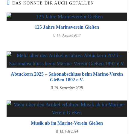
DAS KÖNNTE DIR AUCH GEFALLEN
125 Jahre Marineverein Gießen
14. August 2017
Abtuckern 2025 – Saisonabschluss beim Marine-Verein
Gießen 1892 e.V.
29. September 2025
Musik ab im Marine-Verein Gießen
12. Juli 2024