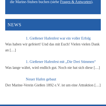
die Marine-Stuben buchen (siehe
Fragen & Antworten)
.
NEWS
1. Gießener Hafenfest war ein voller Erfolg
Was haben wir gefeiert! Und das mit Euch! Vielen vielen Dank
an
[…]
1. Gießener Hafenfest mit „Die Drei Stimmen“
Was lange währt, wird endlich gut. Noch nie hat sich diese
[…]
Neuer Hafen gebaut
Der Marine-Verein Gießen 1892 e.V. ist um eine Attraktion
[…]