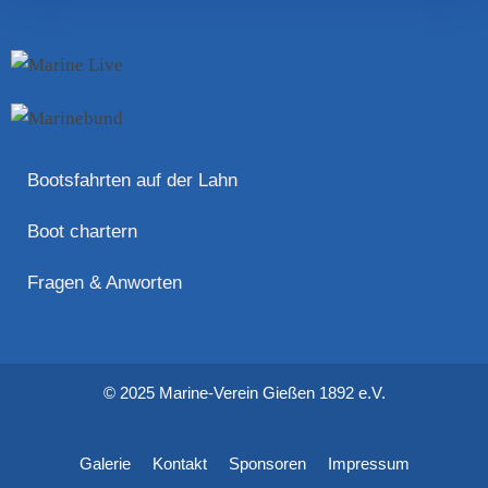
Bootsfahrten auf der Lahn
Boot chartern
Fragen & Anworten
© 2025 Marine-Verein Gießen 1892 e.V.
Galerie
Kontakt
Sponsoren
Impressum