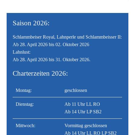
Saison 2026:
Schlammbeiser Royal, Lahnperle und Schlammbeisser II:
Ab 28. April 2026 bis 02. Oktober 2026
Lahnlust:
Ab 28. April 2026 bis 31. Oktober 2026.
Charterzeiten 2026:
Montag:
geschlossen
Dienstag:
Ab 11 Uhr LL RO
Ab 14 Uhr LP SB2
Mittwoch:
Vormittag geschlossen
Ab 14 Uhr LL RO LP SB2